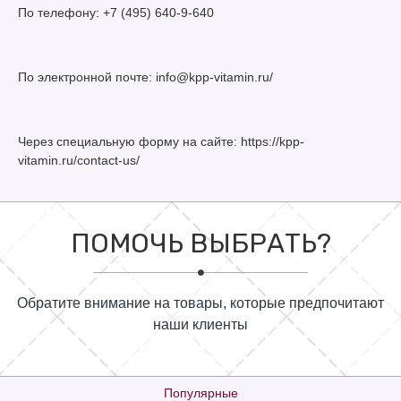
По телефону: +7 (495) 640-9-640
По электронной почте: info@kpp-vitamin.ru/
Через специальную форму на сайте: https://kpp-
vitamin.ru/contact-us/
ПОМОЧЬ ВЫБРАТЬ?
Обратите внимание на товары, которые предпочитают
наши клиенты
Популярные