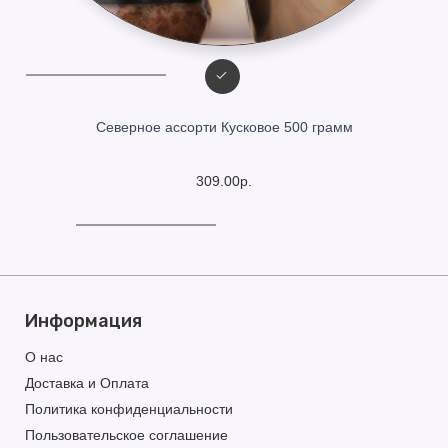
Северное ассорти Кусковое 500 грамм
309.00р.
Информация
О нас
Доставка и Оплата
Политика конфиденциальности
Пользовательское соглашение