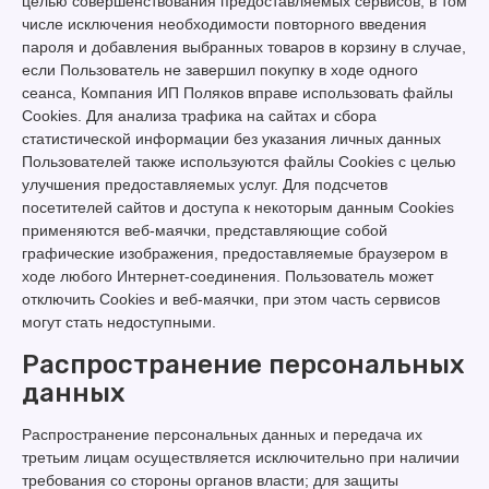
целью совершенствования предоставляемых сервисов, в том
числе исключения необходимости повторного введения
пароля и добавления выбранных товаров в корзину в случае,
если Пользователь не завершил покупку в ходе одного
сеанса, Компания ИП Поляков вправе использовать файлы
Cookies. Для анализа трафика на сайтах и сбора
статистической информации без указания личных данных
Пользователей также используются файлы Cookies с целью
улучшения предоставляемых услуг. Для подсчетов
посетителей сайтов и доступа к некоторым данным Cookies
применяются веб-маячки, представляющие собой
графические изображения, предоставляемые браузером в
ходе любого Интернет-соединения. Пользователь может
отключить Cookies и веб-маячки, при этом часть сервисов
могут стать недоступными.
Распространение персональных
данных
Распространение персональных данных и передача их
третьим лицам осуществляется исключительно при наличии
требования со стороны органов власти; для защиты