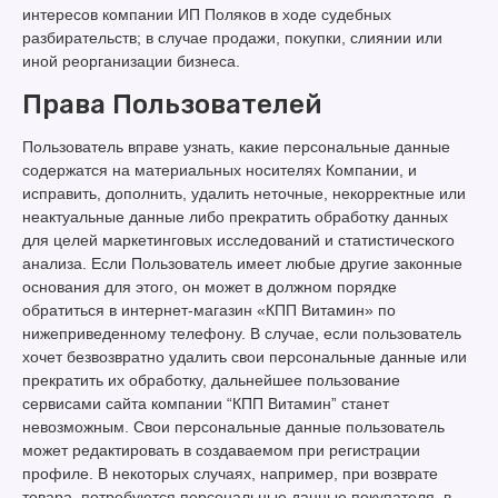
интересов компании ИП Поляков в ходе судебных
разбирательств; в случае продажи, покупки, слиянии или
иной реорганизации бизнеса.
Права Пользователей
Пользователь вправе узнать, какие персональные данные
содержатся на материальных носителях Компании, и
исправить, дополнить, удалить неточные, некорректные или
неактуальные данные либо прекратить обработку данных
для целей маркетинговых исследований и статистического
анализа. Если Пользователь имеет любые другие законные
основания для этого, он может в должном порядке
обратиться в интернет-магазин «КПП Витамин» по
нижеприведенному телефону. В случае, если пользователь
хочет безвозвратно удалить свои персональные данные или
прекратить их обработку, дальнейшее пользование
сервисами сайта компании “КПП Витамин” станет
невозможным. Свои персональные данные пользователь
может редактировать в создаваемом при регистрации
профиле. В некоторых случаях, например, при возврате
товара, потребуются персональные данные покупателя, в