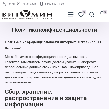
Логин
Регистрация
8 800 500 74 19
0
0
Политика конфиденциальности
Политика конфиденциальности интернет-магазина “КПП
Витамин”
Мы заботимся о конфиденциальности данных своих
клиентов. Мы считаем своим долгом уважать и оберегать
персональные данные своих клиентов. Нижеприведённая
информация предназначена для разъяснения того, какие
данные мы собираем, зачем мы это делаем и как мы будем
их использовать.
Сбор, хранение,
распространение и защита
информации