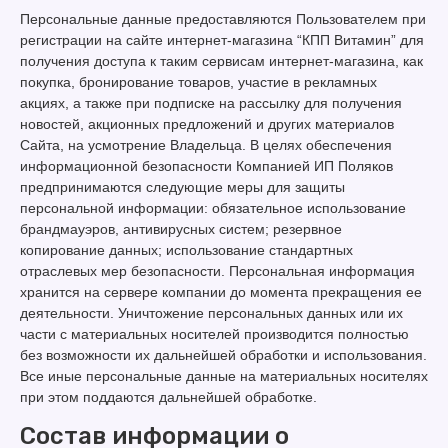
Персональные данные предоставляются Пользователем при
регистрации на сайте интернет-магазина “КПП Витамин” для
получения доступа к таким сервисам интернет-магазина, как
покупка, бронирование товаров, участие в рекламных
акциях, а также при подписке на рассылку для получения
новостей, акционных предложений и других материалов
Сайта, на усмотрение Владельца. В целях обеспечения
информационной безопасности Компанией ИП Поляков
предпринимаются следующие меры для защиты
персональной информации: обязательное использование
брандмауэров, антивирусных систем; резервное
копирование данных; использование стандартных
отраслевых мер безопасности. Персональная информация
хранится на сервере компании до момента прекращения ее
деятельности. Уничтожение персональных данных или их
части с материальных носителей производится полностью
без возможности их дальнейшей обработки и использования.
Все иные персональные данные на материальных носителях
при этом поддаются дальнейшей обработке.
Состав информации о