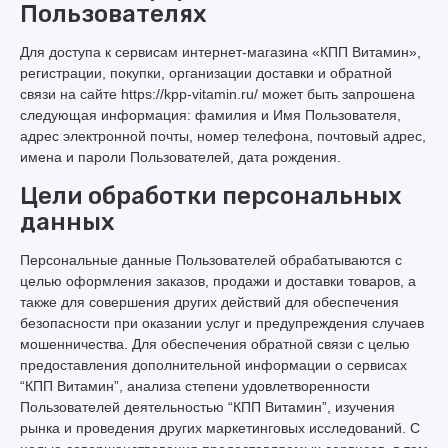
Пользователях
Для доступа к сервисам интернет-магазина «КПП Витамин»,
регистрации, покупки, организации доставки и обратной
связи на сайте https://kpp-vitamin.ru/ может быть запрошена
следующая информация: фамилия и Имя Пользователя,
адрес электронной почты, номер телефона, почтовый адрес,
имена и пароли Пользователей, дата рождения.
Цели обработки персональных
данных
Персональные данные Пользователей обрабатываются с
целью оформления заказов, продажи и доставки товаров, а
также для совершения других действий для обеспечения
безопасности при оказании услуг и предупреждения случаев
мошенничества. Для обеспечения обратной связи с целью
предоставления дополнительной информации о сервисах
“КПП Витамин”, анализа степени удовлетворенности
Пользователей деятельностью “КПП Витамин”, изучения
рынка и проведения других маркетинговых исследований. С