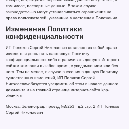
том числе, паспортные данные. В таком случае
законодательно могут устанавливаться ограничения на
права пользователей, указанные в настоящем Положении.
Изменения Политики
конфиденциальности
ИП Поляков Сергей Николаевич оставляет за собой право
изменять и дополнять настоящую Политику
конфиденциальности либо ограничивать доступ к Интернет-
сайтам компании в любое время, с уведомлением или без
него. Тем не менее, в случае внесения в данную Политику
существенных изменений, ИП Поляков Сергей
Николаевичобязуется уведомить об этом в начале данного
документа и на главной странице интернет-сайта kpp-
vitamin.ru
Москва, Зеленоград, проезд №5253 , д.2 стр. 2 ИП Поляков
Сергей Николаевич