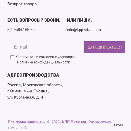
Возврат товара
ЕСТЬ ВОПРОСЫ? ЗВОНИ.
ИЛИ ПИШИ.
8(495)647-65-69
info@kpp-vitamin.ru
ПОДПИСАТЬСЯ
Я прочитал и согласен с условиями
Политика конфиденциальности
АДРЕС ПРОИЗВОДСТВА
Россия, Московская область,
г.Химки, мк-н Сходня,
ул. Курганная, д. 4
Все права защищены ©
2026, КПП Витамин, Разработано
Slevils
компанией