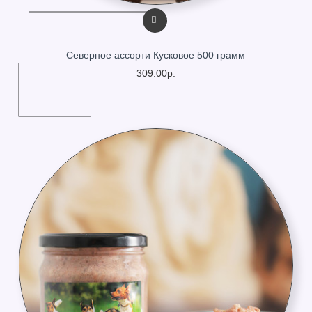
Северное ассорти Кусковое 500 грамм
309.00р.