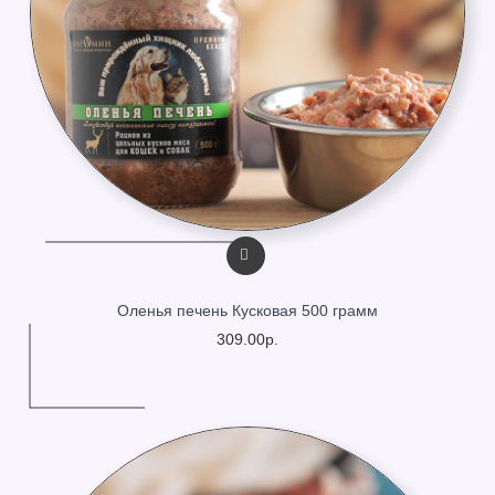
Оленья печень Кусковая 500 грамм
309.00р.