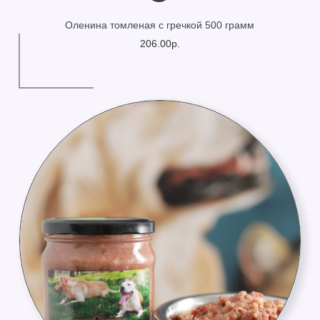
Оленина томленая с гречкой 500 грамм
206.00р.