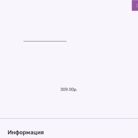
309.00р.
Информация