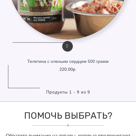
Телятина с оленьим сердцем 500 грамм
220.00р.
Продукты 1 - 9 из 9
ПОМОЧЬ ВЫБРАТЬ?
Обратите внимание на товары, которые предпочитают