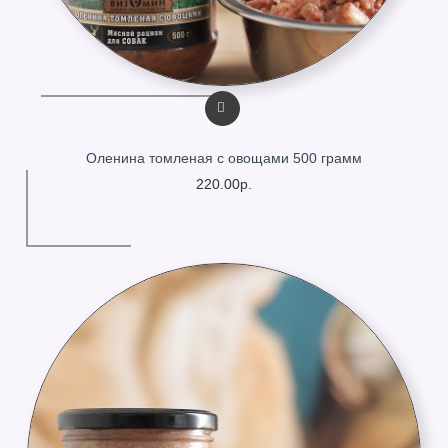
Оленина томленая с овощами 500 грамм
220.00р.