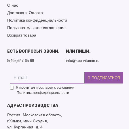
О нас
Доставка и Оплата
Политика конфиденциальности
Пользовательское соглашение
Возврат товара
ЕСТЬ ВОПРОСЫ? ЗВОНИ.
ИЛИ ПИШИ.
8(495)647-65-69
info@kpp-vitamin.ru
ПОДПИСАТЬСЯ
Я прочитал и согласен с условиями
Политика конфиденциальности
АДРЕС ПРОИЗВОДСТВА
Россия, Московская область,
г.Химки, мк-н Сходня,
ул. Курганная, д. 4