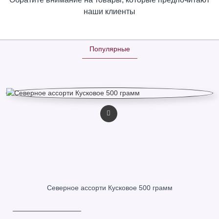
наши клиенты
Популярные
Северное ассорти Кусковое 500 грамм