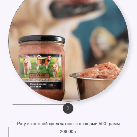
Рагу из нежной крольчатины с овощами 500 грамм
206.00р.