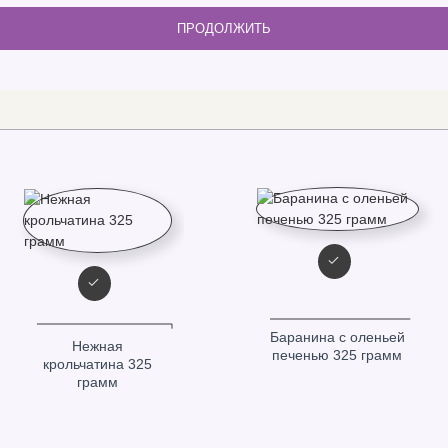
ПРОДОЛЖИТЬ
Баранина с оленьей
Нежная
печенью 325 грамм
крольчатина 325
грамм