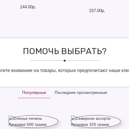
144.00р.
157.00р.
ПОМОЧЬ ВЫБРАТЬ?
тите внимание на товары, которые предпочитают наши кл
Популярные
Последние просмотренные