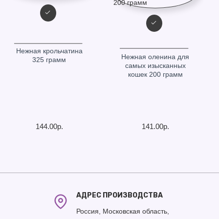
Нежная крольчатина
Нежная оленина для
325 грамм
самых изысканных
кошек 200 грамм
144.00р.
141.00р.
АДРЕС ПРОИЗВОДСТВА
Россия, Московская область,