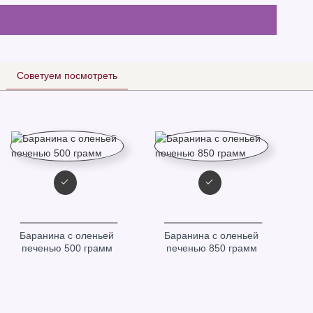
Советуем посмотреть
Баранина с оленьей
Баранина с оленьей
печенью 500 грамм
печенью 850 грамм