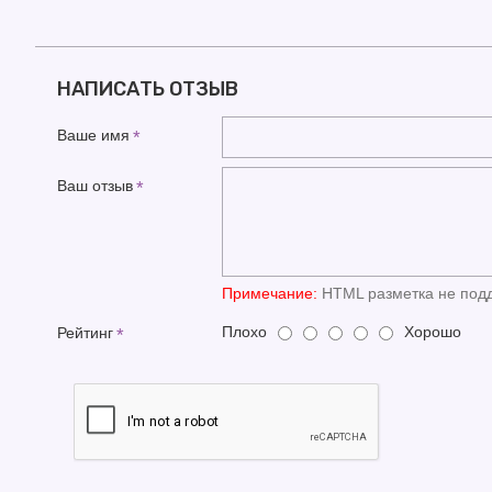
НАПИСАТЬ ОТЗЫВ
Ваше имя
Ваш отзыв
Примечание:
HTML разметка не подд
Плохо
Хорошо
Рейтинг