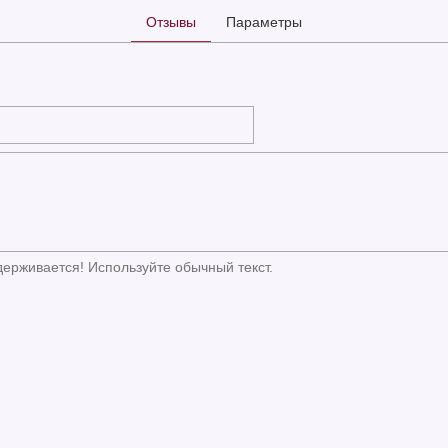
Отзывы
Параметры
ерживается! Используйте обычный текст.