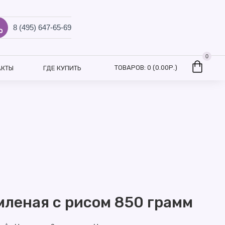
8 (495) 647-65-69
0
ТОВАРОВ: 0 (0.00Р.)
АКТЫ
ГДЕ КУПИТЬ
мленая с рисом 850 грамм