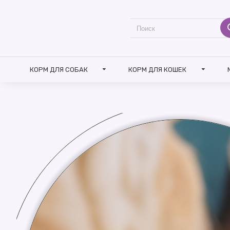
КОРМ ДЛЯ СОБАК
КОРМ ДЛЯ КОШЕК
СКОРО В ПРОДАЖЕ