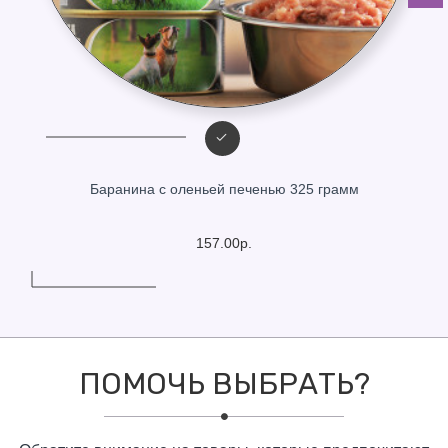
Баранина с оленьей печенью 325 грамм
157.00р.
ПОМОЧЬ ВЫБРАТЬ?