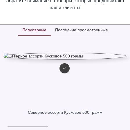
Обратите внимание на товары, которые предпочитают
наши клиенты
Популярные
Последние просмотренные
Северное ассорти Кусковое 500 грамм