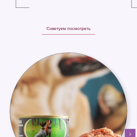
Советуем посмотреть