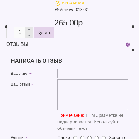
В НАЛИЧИИ
Артикул:
013231
265.00р.
Купить
ОТЗЫВЫ
НАПИСАТЬ ОТЗЫВ
Ваше имя
Ваш отзыв
Примечание:
HTML разметка не
поддерживается! Используйте
обычный текст.
Плохо
Хорошо
Рейтинг