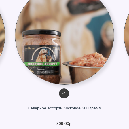
Северное ассорти Кусковое 500 грамм
309.00р.