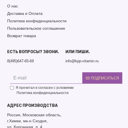
О нас
Доставка и Оплата
Политика конфиденциальности
Пользовательское соглашение
Возврат товара
ЕСТЬ ВОПРОСЫ? ЗВОНИ.
ИЛИ ПИШИ.
8(495)647-65-69
info@kpp-vitamin.ru
ПОДПИСАТЬСЯ
Я прочитал и согласен с условиями
Политика конфиденциальности
АДРЕС ПРОИЗВОДСТВА
Россия, Московская область,
г.Химки, мк-н Сходня,
ул. Курганная, д. 4