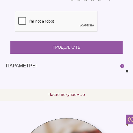
ПРОДОЛЖИТЬ
ПАРАМЕТРЫ
Часто покупаемые