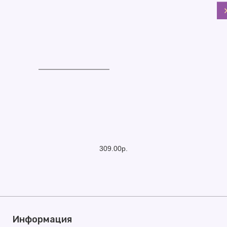
309.00р.
Информация