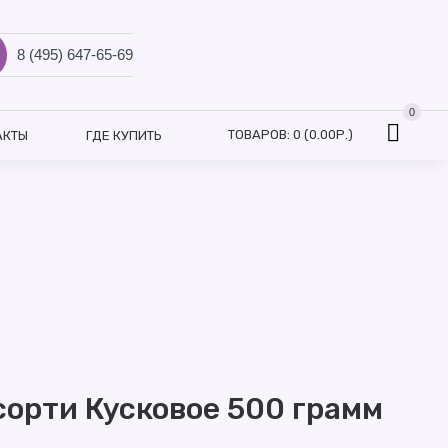
8 (495) 647-65-69
0
ТОВАРОВ: 0 (0.00Р.)
АКТЫ
ГДЕ КУПИТЬ
сорти Кусковое 500 грамм