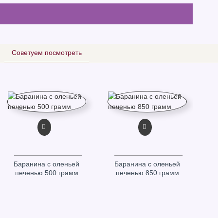
Советуем посмотреть
Баранина с оленьей
Баранина с оленьей
печенью 500 грамм
печенью 850 грамм