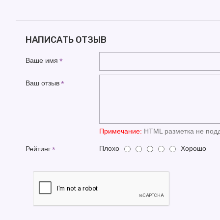
НАПИСАТЬ ОТЗЫВ
Ваше имя
Ваш отзыв
Примечание:
HTML разметка не подд
Плохо
Хорошо
Рейтинг