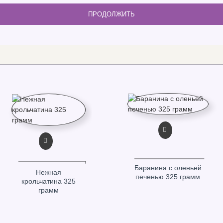
ПРОДОЛЖИТЬ
Баранина с оленьей
Нежная
печенью 325 грамм
крольчатина 325
грамм