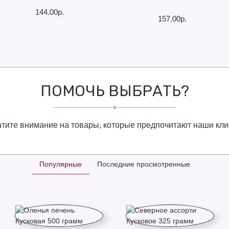
144.00р.
157.00р.
ПОМОЧЬ ВЫБРАТЬ?
тите внимание на товары, которые предпочитают наши кл
Популярные
Последние просмотренные