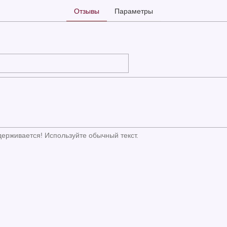
Отзывы
Параметры
ерживается! Используйте обычный текст.