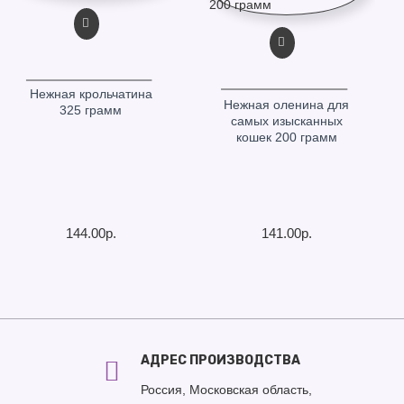
Нежная крольчатина
Нежная оленина для
325 грамм
самых изысканных
кошек 200 грамм
144.00р.
141.00р.
АДРЕС ПРОИЗВОДСТВА
Россия, Московская область,