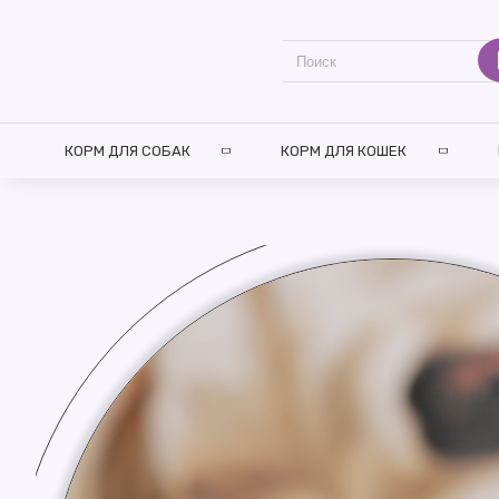
КОРМ ДЛЯ СОБАК
КОРМ ДЛЯ КОШЕК