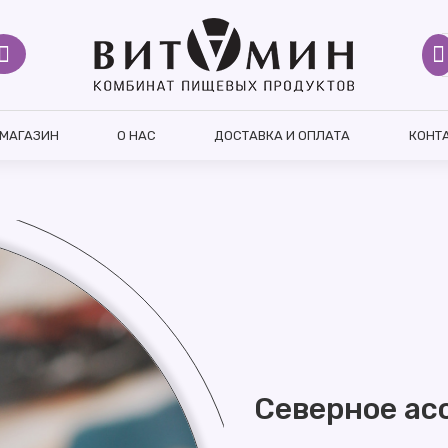
МАГАЗИН
О НАС
ДОСТАВКА И ОПЛАТА
КОНТ
Северное ас