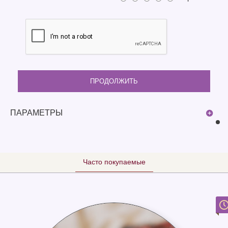
ПРОДОЛЖИТЬ
ПАРАМЕТРЫ
Часто покупаемые