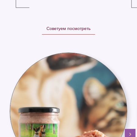
Советуем посмотреть