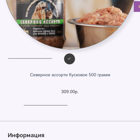
Северное ассорти Кусковое 500 грамм
309.00р.
Информация