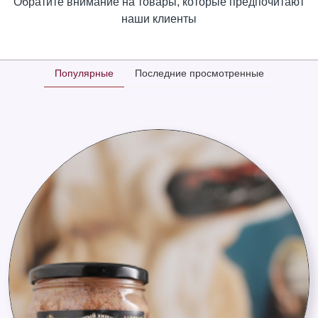
Обратите внимание на товары, которые предпочитают
наши клиенты
Популярные
Последние просмотренные