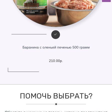
Баранина с оленьей печенью 500 грамм
210.00р.
ПОМОЧЬ ВЫБРАТЬ?