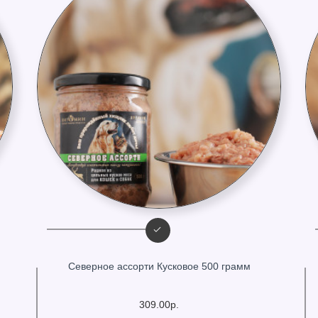
Северное ассорти Кусковое 500 грамм
309.00р.