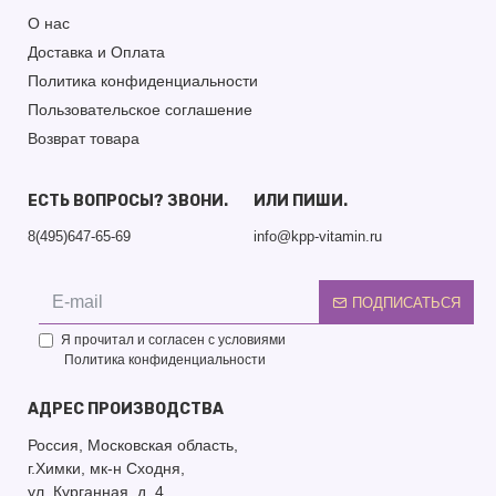
О нас
Доставка и Оплата
Политика конфиденциальности
Пользовательское соглашение
Возврат товара
ЕСТЬ ВОПРОСЫ? ЗВОНИ.
ИЛИ ПИШИ.
8(495)647-65-69
info@kpp-vitamin.ru
ПОДПИСАТЬСЯ
Я прочитал и согласен с условиями
Политика конфиденциальности
АДРЕС ПРОИЗВОДСТВА
Россия, Московская область,
г.Химки, мк-н Сходня,
ул. Курганная, д. 4