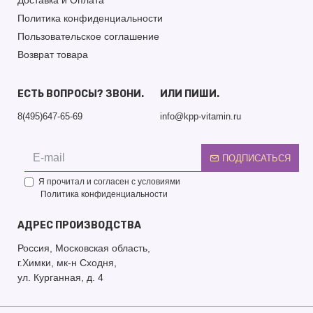
Доставка и Оплата
Политика конфиденциальности
Пользовательское соглашение
Возврат товара
ЕСТЬ ВОПРОСЫ? ЗВОНИ.
ИЛИ ПИШИ.
8(495)647-65-69
info@kpp-vitamin.ru
ПОДПИСАТЬСЯ
Я прочитал и согласен с условиями
Политика конфиденциальности
АДРЕС ПРОИЗВОДСТВА
Россия, Московская область,
г.Химки, мк-н Сходня,
ул. Курганная, д. 4