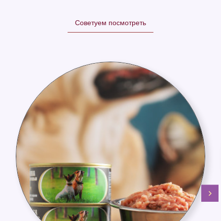
Советуем посмотреть