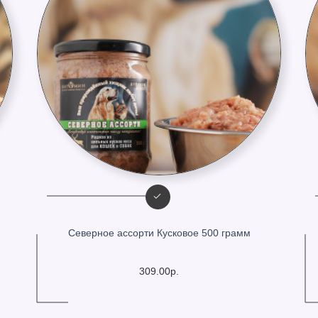
Северное ассорти Кусковое 500 грамм
309.00р.