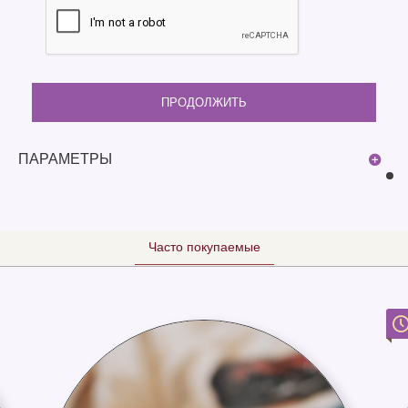
ПРОДОЛЖИТЬ
ПАРАМЕТРЫ
Часто покупаемые