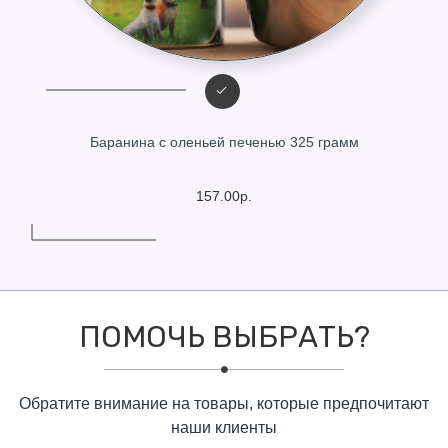
Баранина с оленьей печенью 325 грамм
157.00р.
ПОМОЧЬ ВЫБРАТЬ?
Обратите внимание на товары, которые предпочитают
наши клиенты