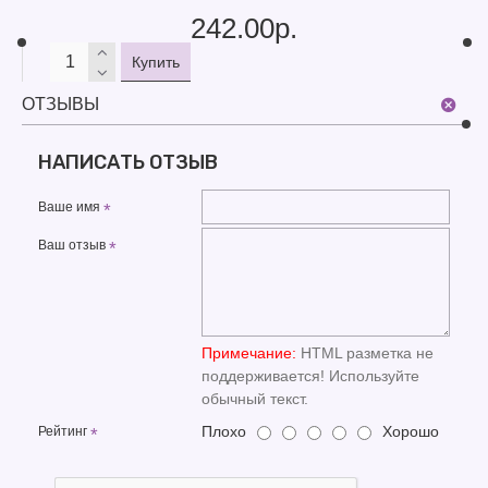
242.00р.
Купить
ОТЗЫВЫ
НАПИСАТЬ ОТЗЫВ
Ваше имя
Ваш отзыв
Примечание:
HTML разметка не
поддерживается! Используйте
обычный текст.
Плохо
Хорошо
Рейтинг