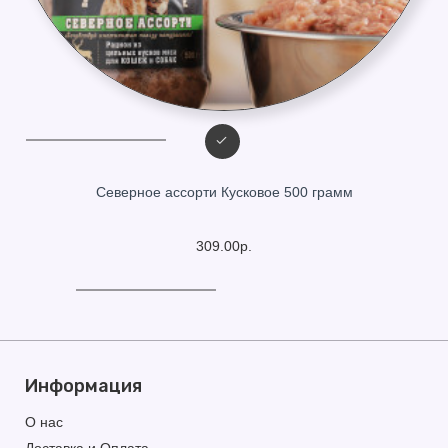
Северное ассорти Кусковое 500 грамм
309.00р.
Информация
О нас