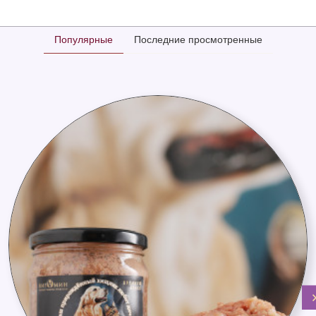
Популярные
Последние просмотренные