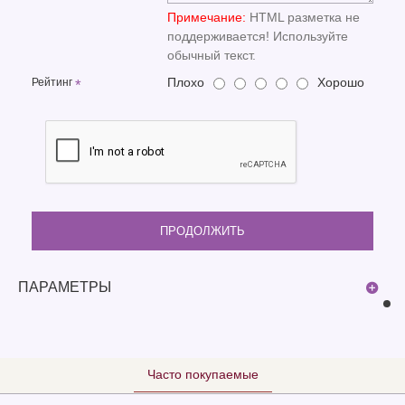
Примечание:
HTML разметка не
поддерживается! Используйте
обычный текст.
Плохо
Хорошо
Рейтинг
ПРОДОЛЖИТЬ
ПАРАМЕТРЫ
Часто покупаемые