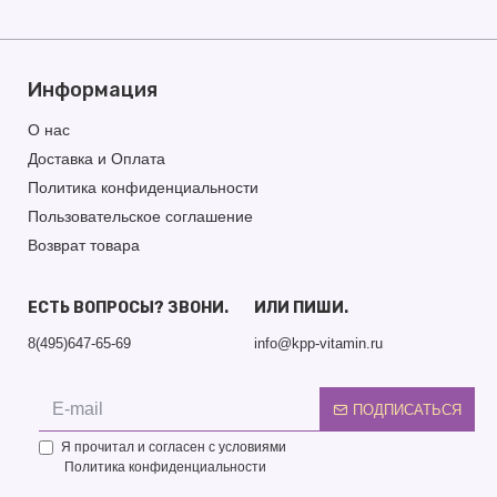
Информация
О нас
Доставка и Оплата
Политика конфиденциальности
Пользовательское соглашение
Возврат товара
ЕСТЬ ВОПРОСЫ? ЗВОНИ.
ИЛИ ПИШИ.
8(495)647-65-69
info@kpp-vitamin.ru
ПОДПИСАТЬСЯ
Я прочитал и согласен с условиями
Политика конфиденциальности