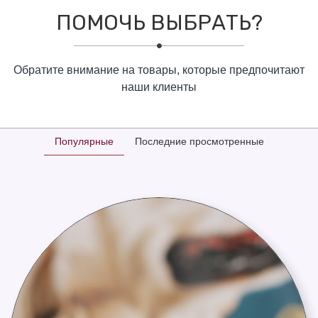
ПОМОЧЬ ВЫБРАТЬ?
Обратите внимание на товары, которые предпочитают
наши клиенты
Популярные
Последние просмотренные