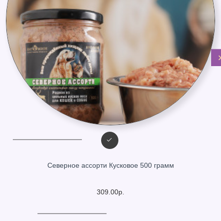
Северное ассорти Кусковое 500 грамм
309.00р.