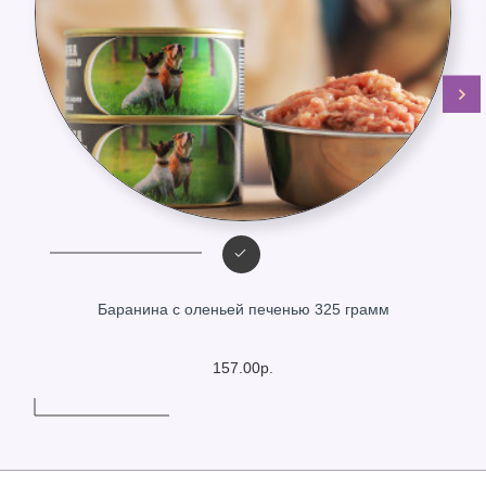
Баранина с оленьей печенью 325 грамм
157.00р.