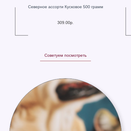
Северное ассорти Кусковое 500 грамм
309.00р.
Советуем посмотреть