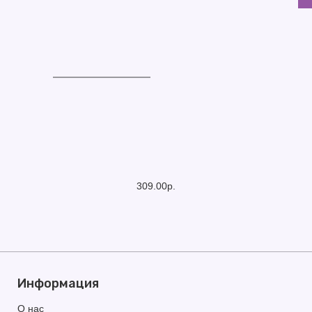
309.00р.
Информация
О нас