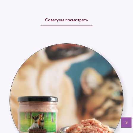
Советуем посмотреть