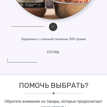
Баранина с оленьей печенью 500 грамм
210.00р.
ПОМОЧЬ ВЫБРАТЬ?
Обратите внимание на товары, которые предпочитают