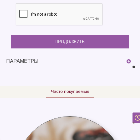
ПРОДОЛЖИТЬ
ПАРАМЕТРЫ
Часто покупаемые