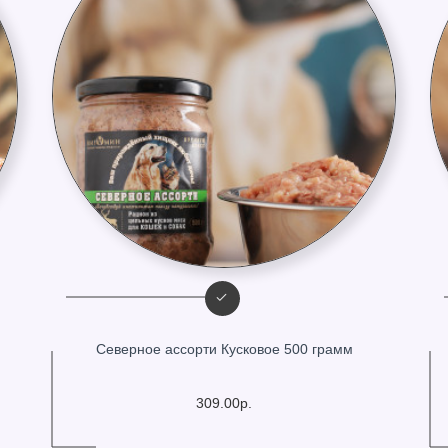
Северное ассорти Кусковое 500 грамм
309.00р.