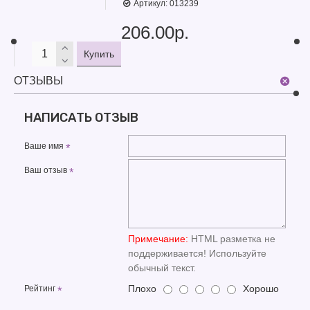
Артикул:
013239
206.00р.
Купить
ОТЗЫВЫ
НАПИСАТЬ ОТЗЫВ
Ваше имя
Ваш отзыв
Примечание:
HTML разметка не
поддерживается! Используйте
обычный текст.
Плохо
Хорошо
Рейтинг