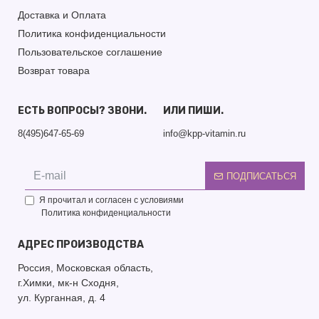
Доставка и Оплата
Политика конфиденциальности
Пользовательское соглашение
Возврат товара
ЕСТЬ ВОПРОСЫ? ЗВОНИ.
ИЛИ ПИШИ.
8(495)647-65-69
info@kpp-vitamin.ru
ПОДПИСАТЬСЯ
Я прочитал и согласен с условиями
Политика конфиденциальности
АДРЕС ПРОИЗВОДСТВА
Россия, Московская область,
г.Химки, мк-н Сходня,
ул. Курганная, д. 4