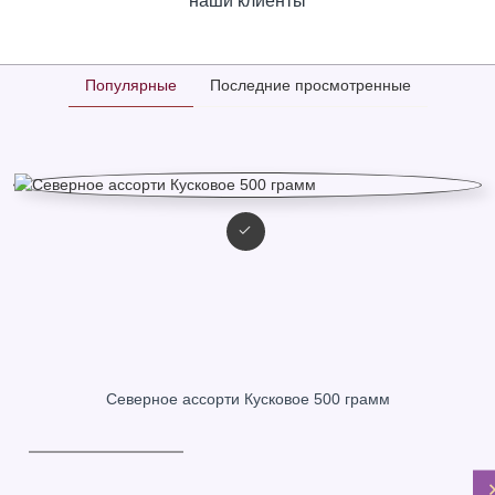
наши клиенты
Популярные
Последние просмотренные
Северное ассорти Кусковое 500 грамм